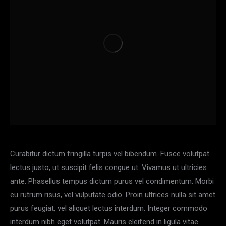
Curabitur dictum fringilla turpis vel bibendum. Fusce volutpat
lectus justo, ut suscipit felis congue ut. Vivamus ut ultricies
ante. Phasellus tempus dictum purus vel condimentum. Morbi
eu rutrum risus, vel vulputate odio. Proin ultrices nulla sit amet
purus feugiat, vel aliquet lectus interdum. Integer commodo
interdum nibh eget volutpat. Mauris eleifend in ligula vitae