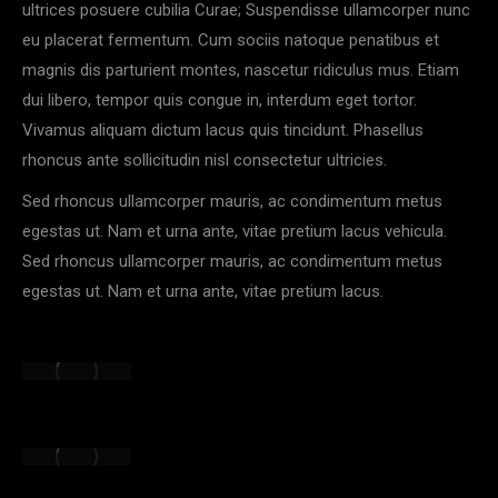
ultrices posuere cubilia Curae; Suspendisse ullamcorper nunc
eu placerat fermentum. Cum sociis natoque penatibus et
magnis dis parturient montes, nascetur ridiculus mus. Etiam
dui libero, tempor quis congue in, interdum eget tortor.
Vivamus aliquam dictum lacus quis tincidunt. Phasellus
rhoncus ante sollicitudin nisl consectetur ultricies.
Sed rhoncus ullamcorper mauris, ac condimentum metus
egestas ut. Nam et urna ante, vitae pretium lacus vehicula.
Sed rhoncus ullamcorper mauris, ac condimentum metus
egestas ut. Nam et urna ante, vitae pretium lacus.