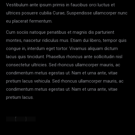
Vestibulum ante ipsum primis in faucibus orci luctus et
ultrices posuere cubilia Curae; Suspendisse ullamcorper nunc
eu placerat fermentum.
Cum sociis natoque penatibus et magnis dis parturient
montes, nascetur ridiculus mus. Etiam dui libero, tempor quis
congue in, interdum eget tortor. Vivamus aliquam dictum
lacus quis tincidunt. Phasellus rhoncus ante sollicitudin nisl
consectetur ultricies. Sed rhoncus ullamcorper mauris, ac
condimentum metus egestas ut. Nam et urna ante, vitae
pretium lacus vehicula. Sed rhoncus ullamcorper mauris, ac
condimentum metus egestas ut. Nam et urna ante, vitae
pretium lacus.