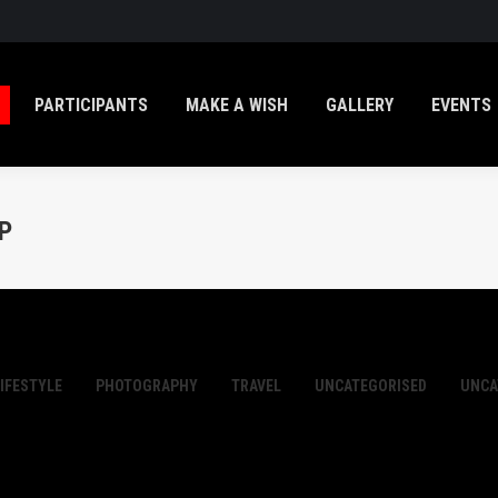
PARTICIPANTS
MAKE A WISH
GALLERY
EVENTS
P
IFESTYLE
PHOTOGRAPHY
TRAVEL
UNCATEGORISED
UNCA